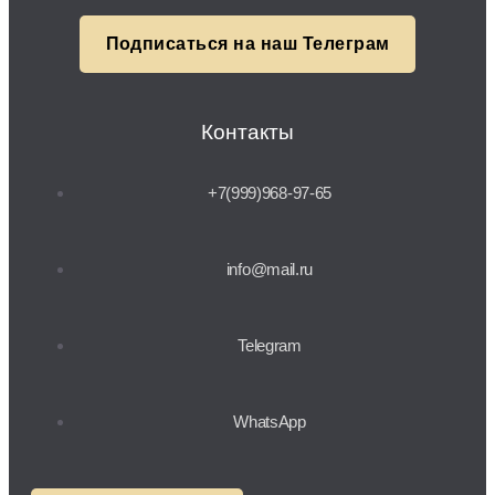
Подписаться на наш Телеграм
Контакты
+7(999)968-97-65
info@mail.ru
Telegram
WhatsApp