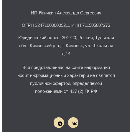
ИП Яничкин Александр Сергеевич
ОГРН 324710000009211 ИНН 711505807273
Юридический адрес: 301720, Россия, Тульская
обл., Кимовский р-н., г. Кимовск, ул. Школьная
д.14
Вся представленная на сайте информация
носит информационный характер и не является
публичной офертой, определяемой
положениями ст. 437 (2) ГК РФ