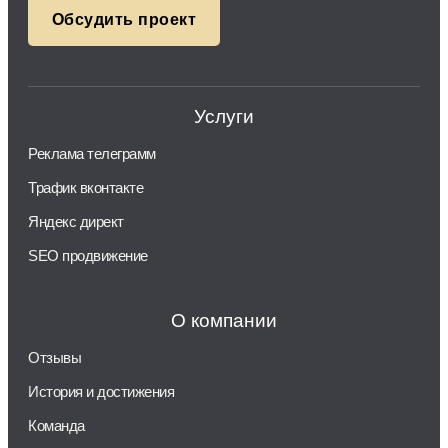
Обсудить проект
Услуги
Реклама телеграмм
Трафик вконтакте
Яндекс директ
SEO продвижение
О компании
Отзывы
История и достижения
Команда