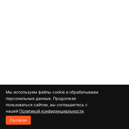
Мы используем файлы cookie и обрабатываем
персональные данные. Продолжая
пользоваться сайтом, вы соглашаетесь с
нашей
Политикой конфиденциальности
.
Согласен