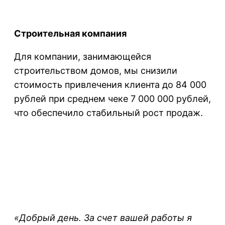
Строительная компания
Для компании, занимающейся
строительством домов, мы снизили
стоимость привлечения клиента до 84 000
рублей при среднем чеке 7 000 000 рублей,
что обеспечило стабильный рост продаж.
«Добрый день. За счет вашей работы я