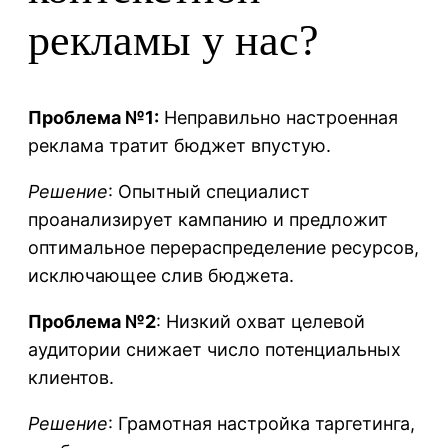
рекламы у нас?
Проблема №1:
Неправильно настроенная
реклама тратит бюджет впустую.
Решение
: Опытный специалист
проанализирует кампанию и предложит
оптимальное перераспределение ресурсов,
исключающее слив бюджета.
Проблема №2
: Низкий охват целевой
аудитории снижает число потенциальных
клиентов.
Решение
: Грамотная настройка таргетинга,