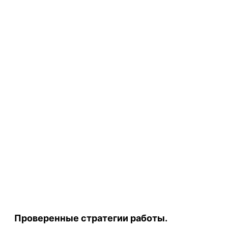
Проверенные стратегии работы.