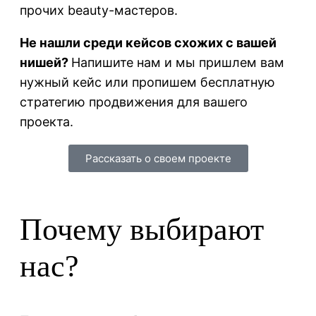
прочих beauty-мастеров.
Не нашли среди кейсов схожих с вашей
нишей?
Напишите нам и мы пришлем вам
нужный кейс или пропишем бесплатную
стратегию продвижения для вашего
проекта.
Рассказать о своем проекте
Почему выбирают
нас?