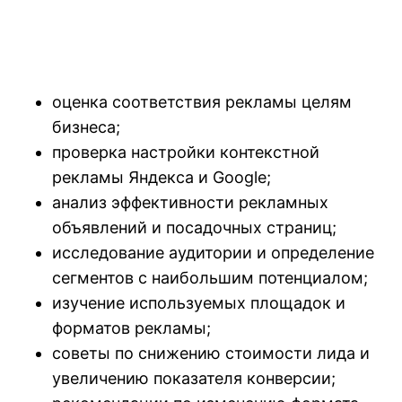
оценка соответствия рекламы целям
бизнеса;
проверка настройки контекстной
рекламы Яндекса и Google;
анализ эффективности рекламных
объявлений и посадочных страниц;
исследование аудитории и определение
сегментов с наибольшим потенциалом;
изучение используемых площадок и
форматов рекламы;
советы по снижению стоимости лида и
увеличению показателя конверсии;