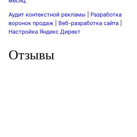
месяц.
Аудит контекстной рекламы
|
Разработка
воронок продаж
|
Веб-разработка сайта
|
Настройка Яндекс Директ
Отзывы