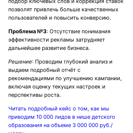
подбор ключевых слов и коррекция ставок
позволят привлечь больше качественных
пользователей и повысить конверсию.
Проблема №3
: Отсутствие понимания
эффективности рекламы затрудняет
дальнейшее развитие бизнеса.
Решение
: Проводим глубокий анализ и
выдаем подробный отчёт с
рекомендациями по улучшению кампании,
включая оценку текущих настроек и
перспективы роста.
Читать подробный кейс о том, как мы
приводим 10 000 лидов в нише детского
образования на объеме 3 000 000 руб./