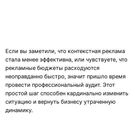
Если вы заметили, что контекстная реклама
стала менее эффективна, или чувствуете, что
рекламные бюджеты расходуются
неоправданно быстро, значит пришло время
провести профессиональный аудит. Этот
простой шаг способен кардинально изменить
ситуацию и вернуть бизнесу утраченную
динамику.