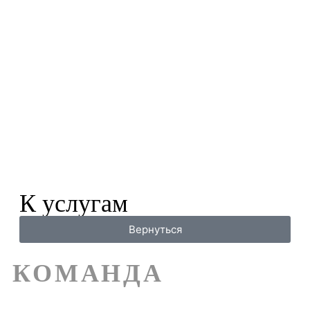
К услугам
Вернуться
КОМАНДА