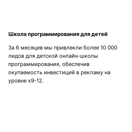
Школа программирования для детей
За 6 месяцев мы привлекли более 10 000
лидов для детской онлайн-школы
программирования, обеспечив
окупаемость инвестиций в рекламу на
уровне х9-12.