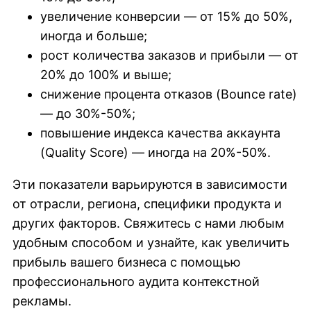
увеличение конверсии — от 15% до 50%,
иногда и больше;
рост количества заказов и прибыли — от
20% до 100% и выше;
снижение процента отказов (Bounce rate)
— до 30%-50%;
повышение индекса качества аккаунта
(Quality Score) — иногда на 20%-50%.
Эти показатели варьируются в зависимости
от отрасли, региона, специфики продукта и
других факторов. Свяжитесь с нами любым
удобным способом и узнайте, как увеличить
прибыль вашего бизнеса с помощью
профессионального аудита контекстной
рекламы.