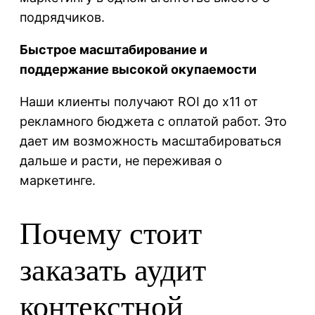
подрядчиков.
Быстрое масштабирование и
поддержание высокой окупаемости
Наши клиенты получают ROI до х11 от
рекламного бюджета с оплатой работ. Это
дает им возможность масштабироваться
дальше и расти, не переживая о
маркетинге.
Почему стоит
заказать аудит
контекстной