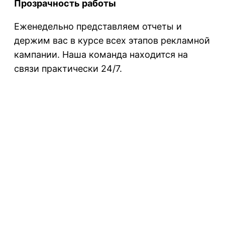
Прозрачность работы
Еженедельно представляем отчеты и
держим вас в курсе всех этапов рекламной
кампании. Наша команда находится на
связи практически 24/7.