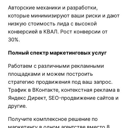
Авторские механики и разработки,
которые минимизируют ваши риски и дают
низкую стоимость лида с высокой
конверсией в КВАЛ. Рост конверсии от
30%.
Полный спектр маркетинговых услуг
Работаем с различными рекламными
площадками и можем построить
стратегию продвижения под ваш запрос.
Трафик в ВКонтакте, контекстная реклама в
Яндекс Директ, SEO-продвижение сайтов и
другие.
Получите комплексное решение по
маркетингу в одном агентстве вместо 8