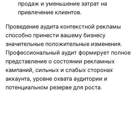
продаж и уменьшение затрат на
привлечение клиентов.
Проведение аудита контекстной рекламы
способно принести вашему бизнесу
значительные положительные изменения.
Профессиональный аудит формирует полное
представление о состоянии рекламных
кампаний, сильных и слабых сторонах
аккаунта, уровне охвата аудитории и
потенциальном резерве для роста.