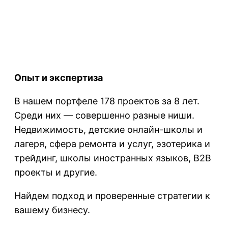
Опыт и экспертиза
В нашем портфеле 178 проектов за 8 лет.
Среди них — совершенно разные ниши.
Недвижимость, детские онлайн-школы и
лагеря, сфера ремонта и услуг, эзотерика и
трейдинг, школы иностранных языков, B2B
проекты и другие.
Найдем подход и проверенные стратегии к
вашему бизнесу.