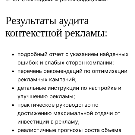
Результаты аудита
контекстной рекламы:
подробный отчет с указанием найденных
ошибок и слабых сторон компании;
перечень рекомендаций по оптимизации
рекламных кампаний;
детальные инструкции по настройке и
улучшению рекламы;
практическое руководство по
достижению максимальной отдачи от
инвестиций в рекламу;
реалистичные прогнозы роста объема