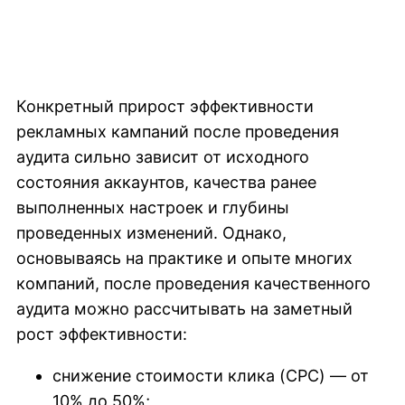
Конкретный прирост эффективности
рекламных кампаний после проведения
аудита сильно зависит от исходного
состояния аккаунтов, качества ранее
выполненных настроек и глубины
проведенных изменений. Однако,
основываясь на практике и опыте многих
компаний, после проведения качественного
аудита можно рассчитывать на заметный
рост эффективности:
снижение стоимости клика (CPC) — от
10% до 50%;