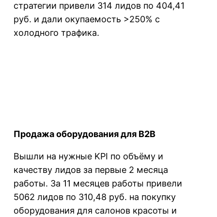
стратегии привели 314 лидов по 404,41
руб. и дали окупаемость >250% с
холодного трафика.
Продажа оборудования для B2B
Вышли на нужные KPI по объёму и
качеству лидов за первые 2 месяца
работы. За 11 месяцев работы привели
5062 лидов по 310,48 руб. на покупку
оборудования для салонов красоты и