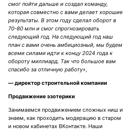
смог пойти дальше и создал команду,
которая совместно с вами делает хорошие
результаты. В этом году сделал оборот в
70-80 млн и смог спрогнозировать
следующий год. На следующий год наш
план с вами очень амбициозный, мы будем
всеми силами идти к концу 2024 года к
обороту миллиард. Так что большое вам
спасибо за отличную работу»
,
— директор строительной компании
Продвижение эзотерики
Занимаемся продвижением сложных ниш и
знаем, как проходить модерацию в старом
и новом кабинетах ВКонтакте. Наши