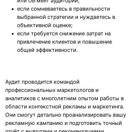
или сегмент аудитории;
если сомневаетесь в правильности
выбранной стратегии и нуждаетесь в
объективной оценке;
если требуется снижение затрат на
привлечение клиентов и повышение
общей эффективности.
Аудит проводится командой
профессиональных маркетологов и
аналитиков с многолетним опытом работы в
области контекстной рекламы и маркетинга.
Они смогут детально проанализировать вашу
рекламную кампанию и подготовить точный
отчёт с выводами и рекомендациями.