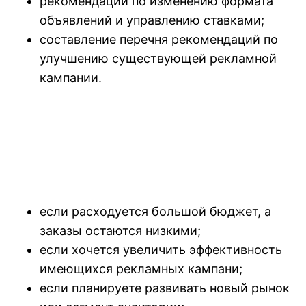
рекомендации по изменению формата
объявлений и управлению ставками;
составление перечня рекомендаций по
улучшению существующей рекламной
кампании.
если расходуется большой бюджет, а
заказы остаются низкими;
если хочется увеличить эффективность
имеющихся рекламных кампани;
если планируете развивать новый рынок