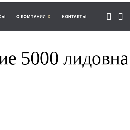
СЫ
О КОМПАНИИ
КОНТАКТЫ
ие 5000 лидовна