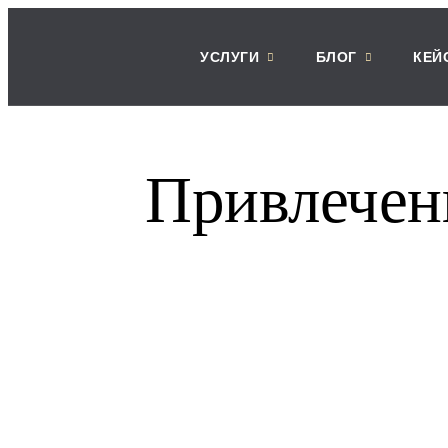
УСЛУГИ
БЛОГ
КЕЙ
Привлечен